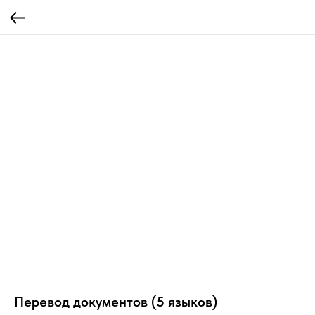
Перевод документов (5 языков)